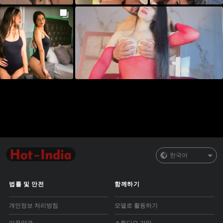
한국어
법률 및 안전
함께하기
개인정보 처리방침
모델로 활동하기
이용약관
스튜디오 가입