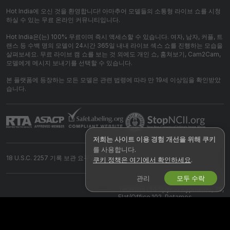
Hot India에 오신 것을 환영합니다! 아마추어 모델들의 소통형 라이브 쇼를 시청
하실 수 있는 무료 온라인 커뮤니티입니다.
Hot India은(는) 100% 무료이며 즉시 액세스할 수 있습니다. 여자, 남자, 커플, 트
랜스 등 수백 명의 모델이 24시간 365일 내내 라이브 섹스 쇼를 진행하는 모습을
살펴보세요. 무료 라이브 캠 쇼를 보는 것 외에도 개인 쇼, 훔쳐보기, Cam2Cam,
모델에게 메시지 보내기를 선택할 수 있습니다.
본 플랫폼에 등장하는 모든 모델은 관련 법령에 따라 만 19세 이상임을 확인받았
습니다.
저희는 사이트 이용 경험 개선을 위해 쿠키
를 사용합니다.
18 U.S.C. 2257 기록 보관 요구 사항 준수 성명서
쿠키 정책은 여기에서 확인하세요
.
관리
모두 수락
©
2026
hot-india.com